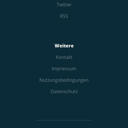
Twitter
RSS
Weitere
Kontakt
Impressum
Nutzungs­bedingungen
Datenschutz