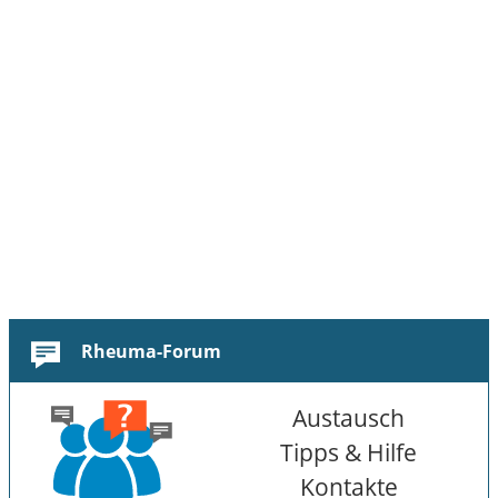
Rheuma-Forum
Austausch
Tipps & Hilfe
Kontakte