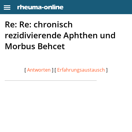
Re: Re: chronisch
rezidivierende Aphthen und
Morbus Behcet
[
Antworten
] [
Erfahrungsaustausch
]