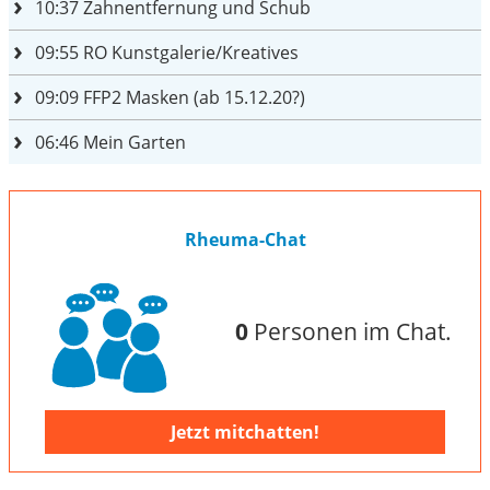
10:37
Zahnentfernung und Schub
09:55
RO Kunstgalerie/Kreatives
09:09
FFP2 Masken (ab 15.12.20?)
06:46
Mein Garten
Rheuma-Chat
0
Personen im Chat.
Jetzt mitchatten!