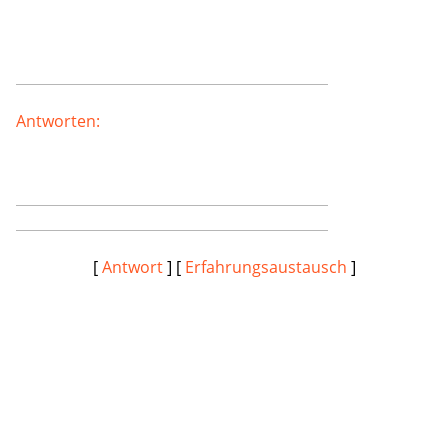
Antworten:
[
Antwort
] [
Erfahrungsaustausch
]