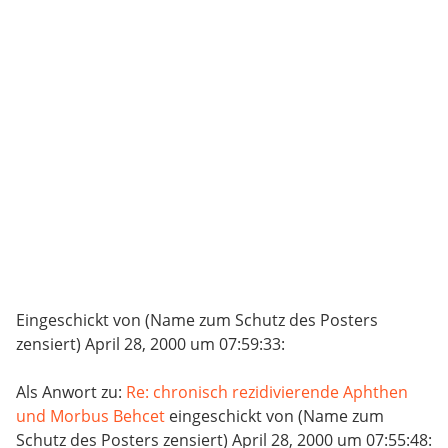
Eingeschickt von (Name zum Schutz des Posters
zensiert) April 28, 2000 um 07:59:33:
Als Anwort zu:
Re: chronisch rezidivierende Aphthen
und Morbus Behcet
eingeschickt von (Name zum
Schutz des Posters zensiert) April 28, 2000 um 07:55:48: