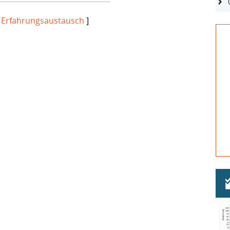
[
Erfahrungsaustausch
]