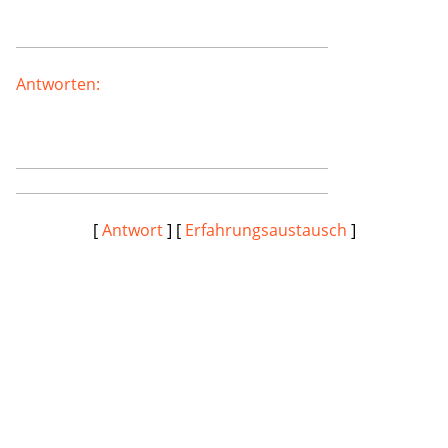
Antworten:
[
Antwort
] [
Erfahrungsaustausch
]