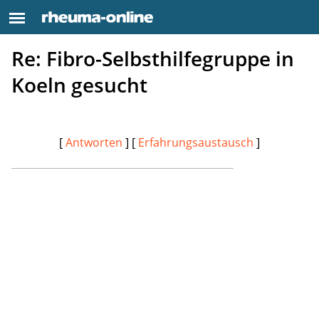
Re: Fibro-Selbsthilfegruppe in
Koeln gesucht
[
Antworten
] [
Erfahrungsaustausch
]