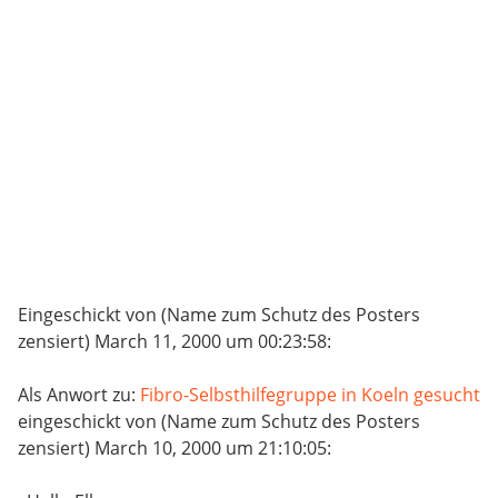
Eingeschickt von (Name zum Schutz des Posters
zensiert) March 11, 2000 um 00:23:58:
Als Anwort zu:
Fibro-Selbsthilfegruppe in Koeln gesucht
eingeschickt von (Name zum Schutz des Posters
zensiert) March 10, 2000 um 21:10:05: