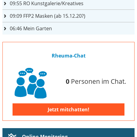
09:55
RO Kunstgalerie/Kreatives
09:09
FFP2 Masken (ab 15.12.20?)
06:46
Mein Garten
Rheuma-Chat
0
Personen im Chat.
Jetzt mitchatten!
Online-Monitoring