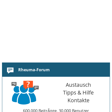
Rheuma-Forum
Austausch
Tipps & Hilfe
Kontakte
600.000 BeitrÃ¤ge, 30.000 Benutzer