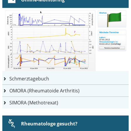
Schmerztagebuch
OMORA (Rheumatoide Arthritis)
SIMORA (Methotrexat)
Rheumatologe gesucht?