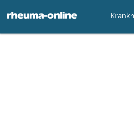
Krankh