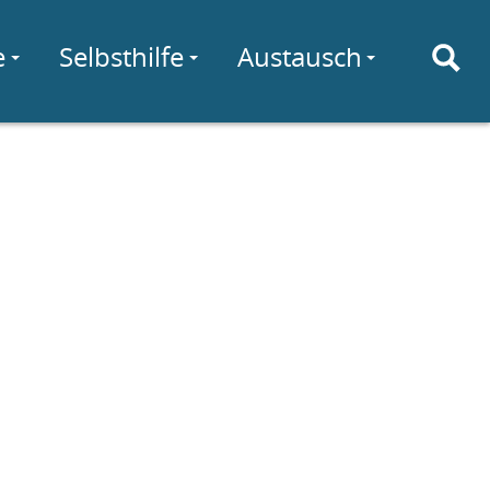
e
Selbsthilfe
Austausch