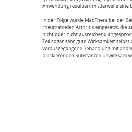
Anwendung resultiert mittlerweile eine 
In der Folge wurde MabThera bei der B
rheumatoiden Arthritis eingesetzt, die 
nicht oder nicht ausreichend angesproc
Teil sogar sehr gute Wirksamkeit selbst 
vorausgegangene Behandlung mit andere
blockierenden Substanzen unwirksam w