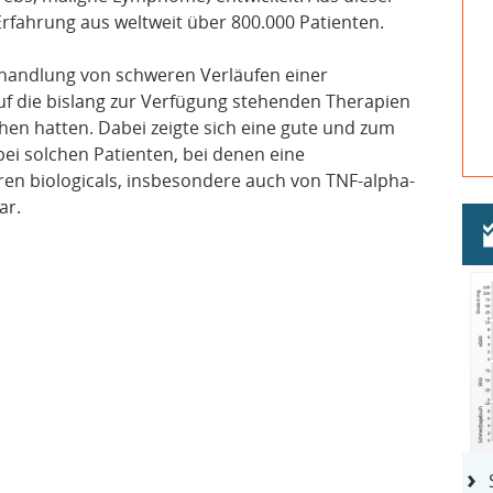
Erfahrung aus weltweit über 800.000 Patienten.
ehandlung von schweren Verläufen einer
auf die bislang zur Verfügung stehenden Therapien
hen hatten. Dabei zeigte sich eine gute und zum
bei solchen Patienten, bei denen eine
n biologicals, insbesondere auch von TNF-alpha-
ar.