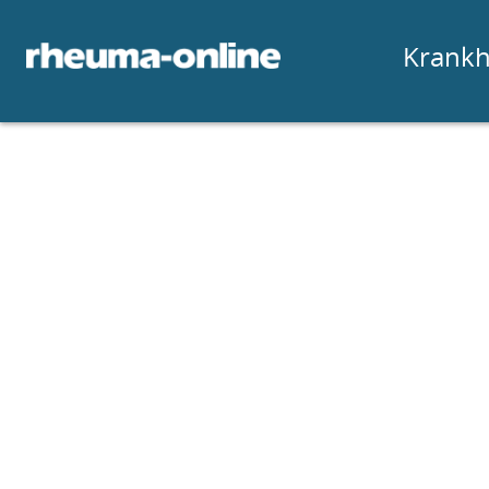
Krankh