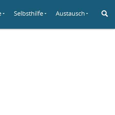
e
Selbsthilfe
Austausch