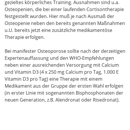
gezieltes körperliches Training. Ausnahmen sind u.a.
Osteopenien, die bei einer laufenden Cortisontherapie
festgestellt wurden. Hier muß je nach Ausmaß der
Osteopenie neben den bereits genannten Maßnahmen
u.U. bereits jetzt eine zusätzliche medikamentöse
Therapie erfolgen.
Bei manifester Osteoporose sollte nach der derzeitigen
Expertenauffassung und den WHO-Empfehlungen
neben einer ausreichenden Versorgung mit Calcium
und Vitamin D3 (4 x 250 mg Calcium pro Tag, 1.000 E
Vitamin D3 pro Tag) eine Therapie mit einem
Medikament aus der Gruppe der ersten Wahl erfolgen
(in erster Linie mit sogenannten Bisphosphonaten der
neuen Generation, z.B. Alendronat oder Risedronat).