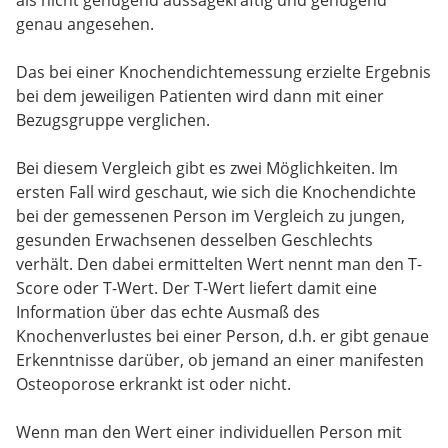
genau angesehen.
Das bei einer Knochendichtemessung erzielte Ergebnis
bei dem jeweiligen Patienten wird dann mit einer
Bezugsgruppe verglichen.
Bei diesem Vergleich gibt es zwei Möglichkeiten. Im
ersten Fall wird geschaut, wie sich die Knochendichte
bei der gemessenen Person im Vergleich zu jungen,
gesunden Erwachsenen desselben Geschlechts
verhält. Den dabei ermittelten Wert nennt man den T-
Score oder T-Wert. Der T-Wert liefert damit eine
Information über das echte Ausmaß des
Knochenverlustes bei einer Person, d.h. er gibt genaue
Erkenntnisse darüber, ob jemand an einer manifesten
Osteoporose erkrankt ist oder nicht.
Wenn man den Wert einer individuellen Person mit