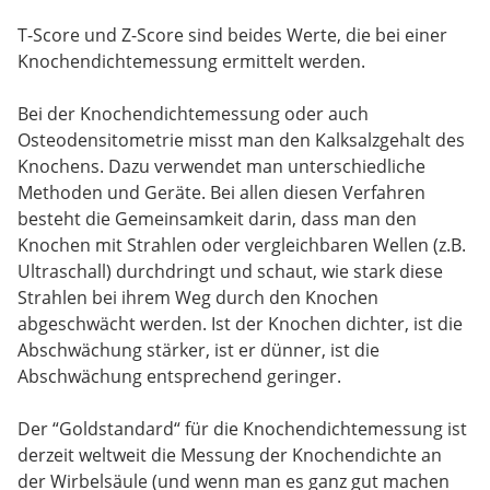
T-Score und Z-Score sind beides Werte, die bei einer
Knochendichtemessung ermittelt werden.
Bei der Knochendichtemessung oder auch
Osteodensitometrie misst man den Kalksalzgehalt des
Knochens. Dazu verwendet man unterschiedliche
Methoden und Geräte. Bei allen diesen Verfahren
besteht die Gemeinsamkeit darin, dass man den
Knochen mit Strahlen oder vergleichbaren Wellen (z.B.
Ultraschall) durchdringt und schaut, wie stark diese
Strahlen bei ihrem Weg durch den Knochen
abgeschwächt werden. Ist der Knochen dichter, ist die
Abschwächung stärker, ist er dünner, ist die
Abschwächung entsprechend geringer.
Der “Goldstandard“ für die Knochendichtemessung ist
derzeit weltweit die Messung der Knochendichte an
der Wirbelsäule (und wenn man es ganz gut machen