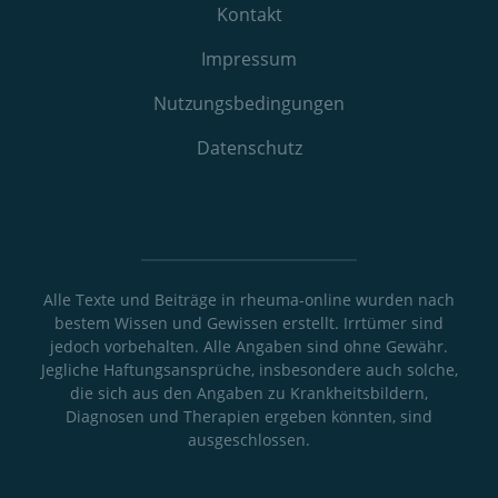
Kontakt
Impressum
Nutzungs­bedingungen
Datenschutz
Alle Texte und Beiträge in rheuma-online wurden nach
bestem Wissen und Gewissen erstellt. Irrtümer sind
jedoch vorbehalten. Alle Angaben sind ohne Gewähr.
Jegliche Haftungsansprüche, insbesondere auch solche,
die sich aus den Angaben zu Krankheitsbildern,
Diagnosen und Therapien ergeben könnten, sind
ausgeschlossen.