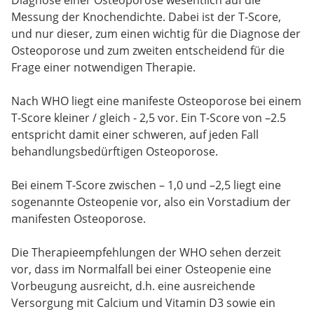
Messung der Knochendichte. Dabei ist der T-Score,
und nur dieser, zum einen wichtig für die Diagnose der
Osteoporose und zum zweiten entscheidend für die
Frage einer notwendigen Therapie.
Nach WHO liegt eine manifeste Osteoporose bei einem
T-Score kleiner / gleich - 2,5 vor. Ein T-Score von –2.5
entspricht damit einer schweren, auf jeden Fall
behandlungsbedürftigen Osteoporose.
Bei einem T-Score zwischen – 1,0 und –2,5 liegt eine
sogenannte Osteopenie vor, also ein Vorstadium der
manifesten Osteoporose.
Die Therapieempfehlungen der WHO sehen derzeit
vor, dass im Normalfall bei einer Osteopenie eine
Vorbeugung ausreicht, d.h. eine ausreichende
Versorgung mit Calcium und Vitamin D3 sowie ein