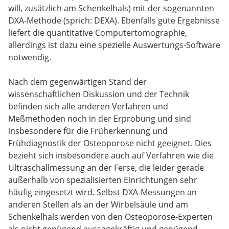
will, zusätzlich am Schenkelhals) mit der sogenannten
DXA-Methode (sprich: DEXA). Ebenfalls gute Ergebnisse
liefert die quantitative Computertomographie,
allerdings ist dazu eine spezielle Auswertungs-Software
notwendig.
Nach dem gegenwärtigen Stand der
wissenschaftlichen Diskussion und der Technik
befinden sich alle anderen Verfahren und
Meßmethoden noch in der Erprobung und sind
insbesondere für die Früherkennung und
Frühdiagnostik der Osteoporose nicht geeignet. Dies
bezieht sich insbesondere auch auf Verfahren wie die
Ultraschallmessung an der Ferse, die leider gerade
außerhalb von spezialisierten Einrichtungen sehr
häufig eingesetzt wird. Selbst DXA-Messungen an
anderen Stellen als an der Wirbelsäule und am
Schenkelhals werden von den Osteoporose-Experten
als nicht genügend aussagekräftig und genügend