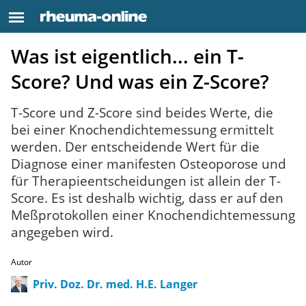
Was ist eigentlich... ein T-
Score? Und was ein Z-Score?
T-Score und Z-Score sind beides Werte, die
bei einer Knochendichtemessung ermittelt
werden. Der entscheidende Wert für die
Diagnose einer manifesten Osteoporose und
für Therapieentscheidungen ist allein der T-
Score. Es ist deshalb wichtig, dass er auf den
Meßprotokollen einer Knochendichtemessung
angegeben wird.
Autor
Priv. Doz. Dr. med. H.E. Langer