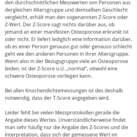
den durchschnittlichen Messwerten von Personen aus
dergleichen Altersgruppe und demselben Geschlecht
vergleicht, erhält man den sogenannten Z-Score oder
Z-Wert. Der Z-Score sagt nichts darüber aus, ob
jemand an einer manifesten Osteoporose erkrankt ist
oder nicht. Er liefert lediglich eine Information darüber,
ob es einer Person genauso gut oder genauso schlecht
geht wie den anderen Personen in ihrer Altersgruppe.
Wenn also in der Bezugsgruppe viele an Osteoporose
leiden, ist der Z-Score u.U. „normal“, obwohl eine
schwere Osteoporose vorliegen kann.
Bei allen Knochendichtemessungen ist des deshalb
notwendig, dass der T-Score angegeben wird.
Leider fehlt bei vielen Messprotokollen gerade die
Angabe dieses Wertes. Unverständlicherweise findet
man sehr häufig nur die Angabe des Z-Scores und die
Interpretation, dass sich der gemessene Wert im