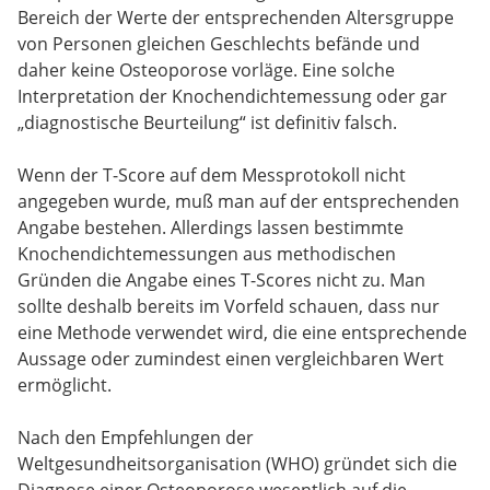
Bereich der Werte der entsprechenden Altersgruppe
von Personen gleichen Geschlechts befände und
daher keine Osteoporose vorläge. Eine solche
Interpretation der Knochendichtemessung oder gar
„diagnostische Beurteilung“ ist definitiv falsch.
Wenn der T-Score auf dem Messprotokoll nicht
angegeben wurde, muß man auf der entsprechenden
Angabe bestehen. Allerdings lassen bestimmte
Knochendichtemessungen aus methodischen
Gründen die Angabe eines T-Scores nicht zu. Man
sollte deshalb bereits im Vorfeld schauen, dass nur
eine Methode verwendet wird, die eine entsprechende
Aussage oder zumindest einen vergleichbaren Wert
ermöglicht.
Nach den Empfehlungen der
Weltgesundheitsorganisation (WHO) gründet sich die
Diagnose einer Osteoporose wesentlich auf die