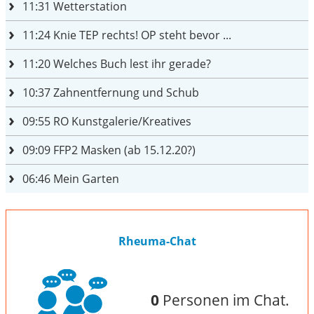
11:31
Wetterstation
11:24
Knie TEP rechts! OP steht bevor ...
11:20
Welches Buch lest ihr gerade?
10:37
Zahnentfernung und Schub
09:55
RO Kunstgalerie/Kreatives
09:09
FFP2 Masken (ab 15.12.20?)
06:46
Mein Garten
Rheuma-Chat
0
Personen im Chat.