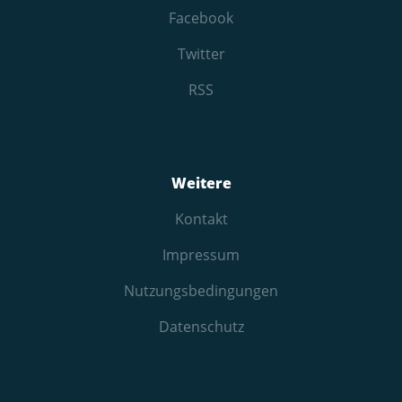
Facebook
Twitter
RSS
Weitere
Kontakt
Impressum
Nutzungs­bedingungen
Datenschutz