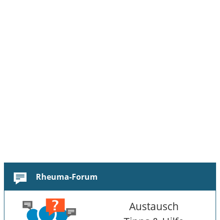
Rheuma-Forum
Austausch