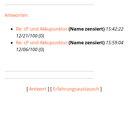
Antworten:
Re: cP und Akkupunktur
(Name zensiert)
15:42:22
12/21/100
(
0)
Re: cP und Akkupunktur
(Name zensiert)
15:59:04
12/06/100
(
0)
[
Antwort
] [
Erfahrungsaustausch
]