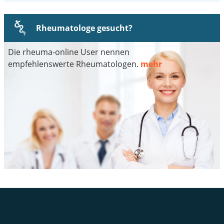
Rheumatologe gesucht?
Die rheuma-online User nennen
empfehlenswerte Rheumatologen.
mehr