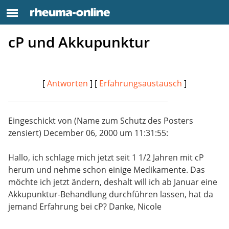
cP und Akkupunktur
[
Antworten
] [
Erfahrungsaustausch
]
Eingeschickt von (Name zum Schutz des Posters
zensiert) December 06, 2000 um 11:31:55:
Hallo, ich schlage mich jetzt seit 1 1/2 Jahren mit cP
herum und nehme schon einige Medikamente. Das
möchte ich jetzt ändern, deshalt will ich ab Januar eine
Akkupunktur-Behandlung durchführen lassen, hat da
jemand Erfahrung bei cP? Danke, Nicole