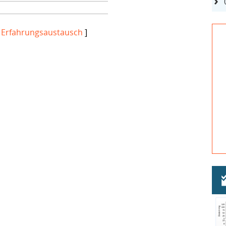
[
Erfahrungsaustausch
]