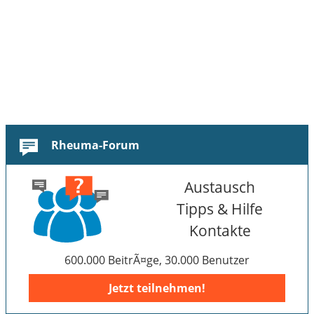
Rheuma-Forum
Austausch
Tipps & Hilfe
Kontakte
600.000 BeitrÃ¤ge, 30.000 Benutzer
Jetzt teilnehmen!