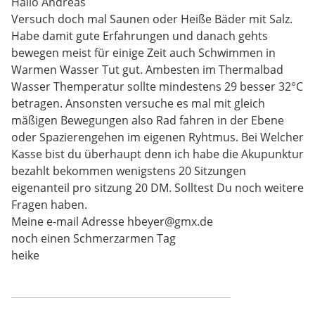
Hallo Andreas
Versuch doch mal Saunen oder Heiße Bäder mit Salz.
Habe damit gute Erfahrungen und danach gehts
bewegen meist für einige Zeit auch Schwimmen in
Warmen Wasser Tut gut. Ambesten im Thermalbad
Wasser Themperatur sollte mindestens 29 besser 32°C
betragen. Ansonsten versuche es mal mit gleich
mäßigen Bewegungen also Rad fahren in der Ebene
oder Spazierengehen im eigenen Ryhtmus. Bei Welcher
Kasse bist du überhaupt denn ich habe die Akupunktur
bezahlt bekommen wenigstens 20 Sitzungen
eigenanteil pro sitzung 20 DM. Solltest Du noch weitere
Fragen haben.
Meine e-mail Adresse hbeyer@gmx.de
noch einen Schmerzarmen Tag
heike