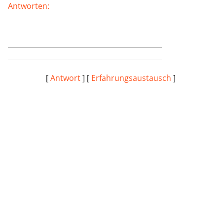
Antworten:
[
Antwort
] [
Erfahrungsaustausch
]