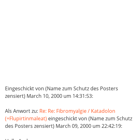
Eingeschickt von (Name zum Schutz des Posters
zensiert) March 10, 2000 um 14:31:53:
Als Anwort zu:
Re: Re: Fibromyalgie / Katadolon
(=Flupirtinmaleat)
eingeschickt von (Name zum Schutz
des Posters zensiert) March 09, 2000 um 22:42:19: