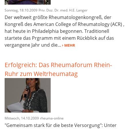
Sonntag, 18.10.2009
Priv. Doz. Dr. med. H.E. Langer
Der weltweit größte Rheumatologenkongreß, der
Kongreß des American College of Rheumatology (ACR) ,
hat heute in Philadelphia begonnen. Traditionell
startete das Prgramm mit einem Rückblick auf das
vergangene Jahr und die...
› MEHR
Erfolgreich: Das Rheumaforum Rhein-
Ruhr zum Weltrheumatag
Mittwoch, 14.10.2009
rheuma-online
"Gemeinsam stark für die beste Versorgung": Unter