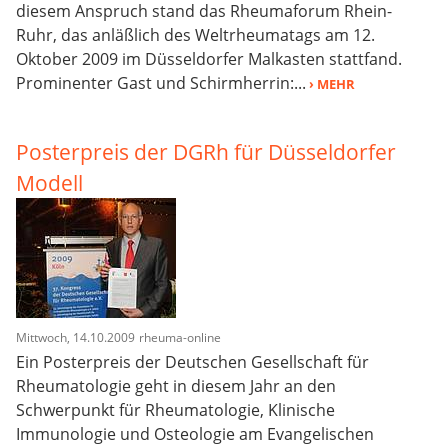
diesem Anspruch stand das Rheumaforum Rhein-
Ruhr, das anläßlich des Weltrheumatags am 12.
Oktober 2009 im Düsseldorfer Malkasten stattfand.
Prominenter Gast und Schirmherrin:...
› MEHR
Posterpreis der DGRh für Düsseldorfer
Modell
Mittwoch, 14.10.2009
rheuma-online
Ein Posterpreis der Deutschen Gesellschaft für
Rheumatologie geht in diesem Jahr an den
Schwerpunkt für Rheumatologie, Klinische
Immunologie und Osteologie am Evangelischen