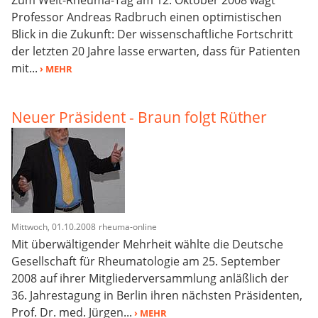
Professor Andreas Radbruch einen optimistischen
Blick in die Zukunft: Der wissenschaftliche Fortschritt
der letzten 20 Jahre lasse erwarten, dass für Patienten
mit...
› MEHR
Neuer Präsident - Braun folgt Rüther
Mittwoch, 01.10.2008
rheuma-online
Mit überwältigender Mehrheit wählte die Deutsche
Gesellschaft für Rheumatologie am 25. September
2008 auf ihrer Mitgliederversammlung anläßlich der
36. Jahrestagung in Berlin ihren nächsten Präsidenten,
Prof. Dr. med. Jürgen...
› MEHR