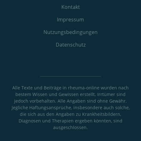
Kontakt
Impressum
Nutzungs­bedingungen
Datenschutz
Alle Texte und Beiträge in rheuma-online wurden nach
bestem Wissen und Gewissen erstellt. Irrtümer sind
jedoch vorbehalten. Alle Angaben sind ohne Gewähr.
Jegliche Haftungsansprüche, insbesondere auch solche,
die sich aus den Angaben zu Krankheitsbildern,
Diagnosen und Therapien ergeben könnten, sind
ausgeschlossen.