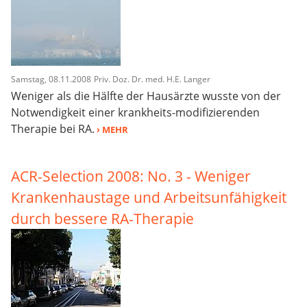
Samstag, 08.11.2008
Priv. Doz. Dr. med. H.E. Langer
Weniger als die Hälfte der Hausärzte wusste von der
Notwendigkeit einer krankheits-modifizierenden
Therapie bei RA.
› MEHR
ACR-Selection 2008: No. 3 - Weniger
Krankenhaustage und Arbeitsunfähigkeit
durch bessere RA-Therapie