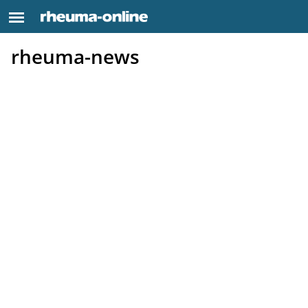
rheuma-news