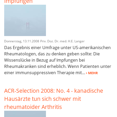
Impfungen
Donnerstag, 13.11.2008
Priv. Doz. Dr. med. H.E. Langer
Das Ergebnis einer Umfrage unter US-amerikanischen
Rheumatologen, das zu denken geben sollte: Die
Wissenslücke in Bezug auf Impfungen bei
Rheumakranken sind erheblich. Wenn Patienten unter
einer immunsuppressiven Therapie mit...
› MEHR
ACR-Selection 2008: No. 4 - kanadische
Hausärzte tun sich schwer mit
rheumatoider Arthritis