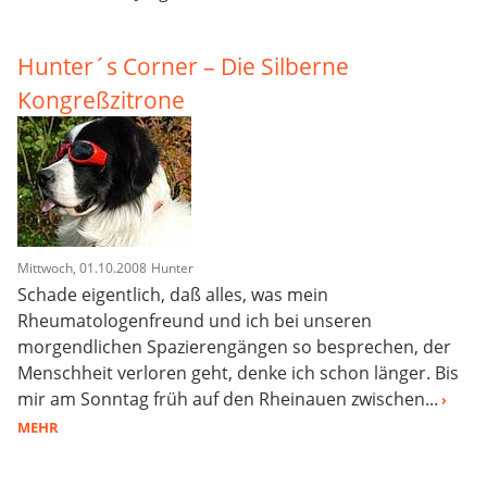
Hunter´s Corner – Die Silberne
Kongreßzitrone
Mittwoch, 01.10.2008
Hunter
Schade eigentlich, daß alles, was mein
Rheumatologenfreund und ich bei unseren
morgendlichen Spazierengängen so besprechen, der
Menschheit verloren geht, denke ich schon länger. Bis
mir am Sonntag früh auf den Rheinauen zwischen...
›
MEHR