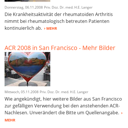
Donnerstag, 06.11.2008
Priv. Doz. Dr. med. H.E. Langer
Die Krankheitsaktivität der rheumatoiden Arthritis
nimmt bei rheumatologisch betreuten Patienten
kontinuierlich ab.
› MEHR
ACR 2008 in San Francisco - Mehr Bilder
Mittwoch, 05.11.2008
Priv. Doz. Dr. med. H.E. Langer
Wie angekündigt, hier weitere Bilder aus San Francisco
zur gefälligen Verwendung bei den anstehenden ACR-
Nachlesen. Unverändert die Bitte um Quellenangabe.
›
MEHR