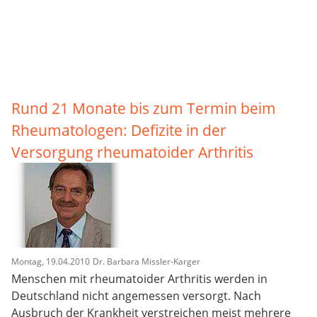
Rund 21 Monate bis zum Termin beim
Rheumatologen: Defizite in der
Versorgung rheumatoider Arthritis
Montag, 19.04.2010
Dr. Barbara Missler-Karger
Menschen mit rheumatoider Arthritis werden in
Deutschland nicht angemessen versorgt. Nach
Ausbruch der Krankheit verstreichen meist mehrere