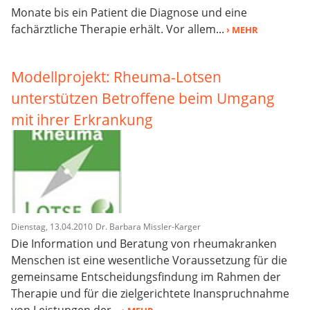
Monate bis ein Patient die Diagnose und eine
fachärztliche Therapie erhält. Vor allem...
› MEHR
Modellprojekt: Rheuma-Lotsen
unterstützen Betroffene beim Umgang
mit ihrer Erkrankung
Dienstag, 13.04.2010
Dr. Barbara Missler-Karger
Die Information und Beratung von rheumakranken
Menschen ist eine wesentliche Voraussetzung für die
gemeinsame Entscheidungsfindung im Rahmen der
Therapie und für die zielgerichtete Inanspruchnahme
von Leistungen der...