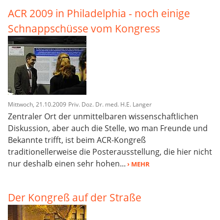
ACR 2009 in Philadelphia - noch einige
Schnappschüsse vom Kongress
Mittwoch, 21.10.2009
Priv. Doz. Dr. med. H.E. Langer
Zentraler Ort der unmittelbaren wissenschaftlichen
Diskussion, aber auch die Stelle, wo man Freunde und
Bekannte trifft, ist beim ACR-Kongreß
traditionellerweise die Posterausstellung, die hier nicht
nur deshalb einen sehr hohen...
› MEHR
Der Kongreß auf der Straße