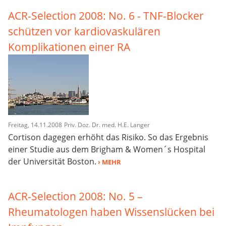
ACR-Selection 2008: No. 6 - TNF-Blocker
schützen vor kardiovaskulären
Komplikationen einer RA
Freitag, 14.11.2008
Priv. Doz. Dr. med. H.E. Langer
Cortison dagegen erhöht das Risiko. So das Ergebnis
einer Studie aus dem Brigham & Women´s Hospital
der Universität Boston.
› MEHR
ACR-Selection 2008: No. 5 –
Rheumatologen haben Wissenslücken bei