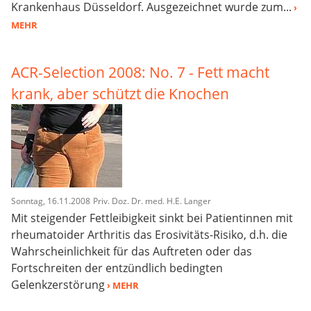
Krankenhaus Düsseldorf. Ausgezeichnet wurde zum...
›
MEHR
ACR-Selection 2008: No. 7 - Fett macht
krank, aber schützt die Knochen
Sonntag, 16.11.2008
Priv. Doz. Dr. med. H.E. Langer
Mit steigender Fettleibigkeit sinkt bei Patientinnen mit
rheumatoider Arthritis das Erosivitäts-Risiko, d.h. die
Wahrscheinlichkeit für das Auftreten oder das
Fortschreiten der entzündlich bedingten
Gelenkzerstörung
› MEHR