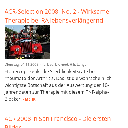
ACR-Selection 2008: No. 2 - Wirksame
Therapie bei RA lebensverlängernd
Dienstag, 04.11.2008
Priv. Doz. Dr. med. H.E. Langer
Etanercept senkt die Sterblichkeitsrate bei
rheumatoider Arthritis. Das ist die wahrscheinlich
wichtigste Botschaft aus der Auswertung der 10-
Jahrendaten zur Therapie mit diesem TNF-alpha-
Blocker.
› MEHR
ACR 2008 in San Francisco - Die ersten
Bilder