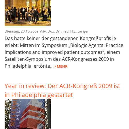
Dienstag, 20.10.2009
Priv. Doz. Dr. med. H.E. Langer
Das hatte keiner der gestandenen Kongreßprofis je
erlebt: Mitten im Symposium „Biologic Agents: Practice
Implications and improved patient outcomes“, einem
Satelliten-Symposium des ACR-Kongresses 2009 in
Philadelphia, ertönte...
› MEHR
Year in review: Der ACR-Kongreß 2009 ist
in Philadelphia gestartet