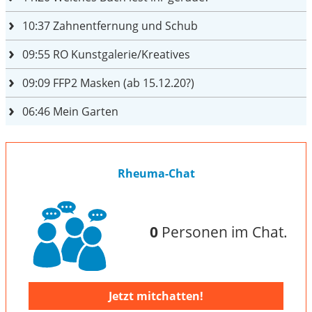
10:37
Zahnentfernung und Schub
09:55
RO Kunstgalerie/Kreatives
09:09
FFP2 Masken (ab 15.12.20?)
06:46
Mein Garten
Rheuma-Chat
0
Personen im Chat.
Jetzt mitchatten!