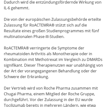
Dadurch wird die entzündungsfördernde Wirkung von
IL-6 gehemmt.
Die von der europäischen Zulassungsbehörde erteilte
Zulassung für RoACTEMRA® stützt sich auf die
Resultate eines großen Studienprogrammes mit fünf
multinationalen Phase-III-Studien.
RoACTEMRA® verringerte die Symptome der
rheumatoiden Arthritis als Monotherapie oder in
Kombination mit Methotrexat im Vergleich zu DMARDs
signifikant. Dieser Therapienutzen war unabhängig von
der Art der vorangegangenen Behandlung oder der
Schwere der Erkrankung.
Der Vertrieb wird von Roche Pharma zusammen mit
Chugai Pharma, einem Mitglied der Roche Gruppe,
durchgeführt. Vor der Zulassung in der EU wurde
Tocilizumab bereits in mehreren Ländern, wie etwa