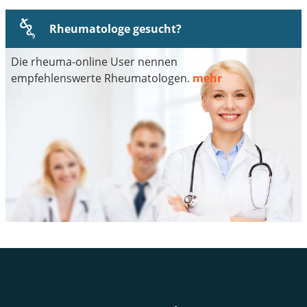
Rheumatologe gesucht?
Die rheuma-online User nennen
empfehlenswerte Rheumatologen.
mehr