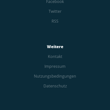
Facebook
Twitter
RSS
Weitere
Kontakt
Impressum
Nutzungs­bedingungen
Datenschutz