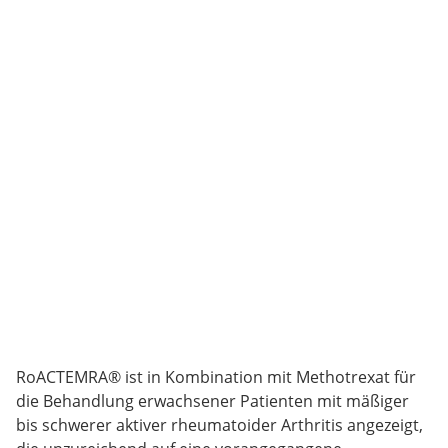
RoACTEMRA® ist in Kombination mit Methotrexat für
die Behandlung erwachsener Patienten mit mäßiger
bis schwerer aktiver rheumatoider Arthritis angezeigt,