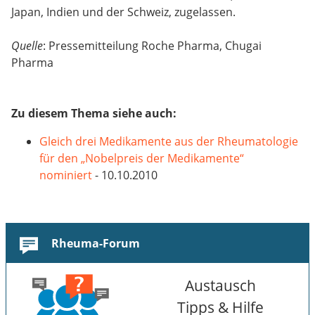
Japan, Indien und der Schweiz, zugelassen.
Quelle
: Pressemitteilung Roche Pharma, Chugai
Pharma
Zu diesem Thema siehe auch:
Gleich drei Medikamente aus der Rheumatologie
für den „Nobelpreis der Medikamente“
nominiert
- 10.10.2010
Rheuma-Forum
Austausch
Tipps & Hilfe