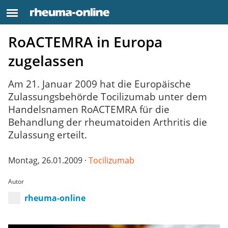
RoACTEMRA in Europa
zugelassen
Am 21. Januar 2009 hat die Europäische
Zulassungsbehörde Tocilizumab unter dem
Handelsnamen RoACTEMRA für die
Behandlung der rheumatoiden Arthritis die
Zulassung erteilt.
Montag, 26.01.2009 ·
Tocilizumab
Autor
rheuma-online