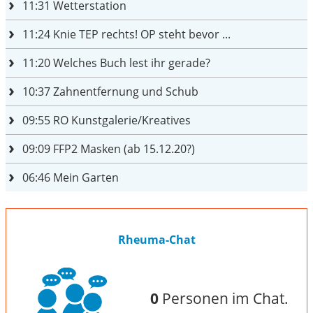
11:31
Wetterstation
11:24
Knie TEP rechts! OP steht bevor ...
11:20
Welches Buch lest ihr gerade?
10:37
Zahnentfernung und Schub
09:55
RO Kunstgalerie/Kreatives
09:09
FFP2 Masken (ab 15.12.20?)
06:46
Mein Garten
Rheuma-Chat
0
Personen im Chat.