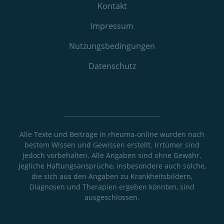
Kontakt
Impressum
Nutzungs­bedingungen
Datenschutz
Alle Texte und Beiträge in rheuma-online wurden nach
bestem Wissen und Gewissen erstellt. Irrtümer sind
jedoch vorbehalten. Alle Angaben sind ohne Gewähr.
Jegliche Haftungsansprüche, insbesondere auch solche,
die sich aus den Angaben zu Krankheitsbildern,
Diagnosen und Therapien ergeben könnten, sind
ausgeschlossen.