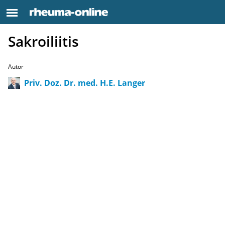
Sakroiliitis
Autor
Priv. Doz. Dr. med. H.E. Langer