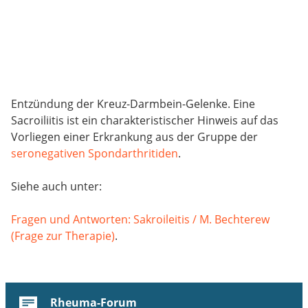
Entzündung der Kreuz-Darmbein-Gelenke. Eine
Sacroiliitis ist ein charakteristischer Hinweis auf das
Vorliegen einer Erkrankung aus der Gruppe der
seronegativen Spondarthritiden
.
Siehe auch unter:
Fragen und Antworten: Sakroileitis / M. Bechterew
(Frage zur Therapie)
.
Rheuma-Forum