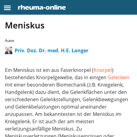
Meniskus
Autor
Priv. Doz. Dr. med. H.E. Langer
Ein Meniskus ist ein aus Faserknorpel (
Knorpel
)
bestehendes Knorpelgewebe, das in einigen
Gelenken
mit einer besonderen Biomechanik (z.B. Kniegelenk,
Handgelenk) dazu dient, die Gelenkflächen unter den
verschiedenen Gelenkstellungen, Gelenkbewegungen
und Gelenkbelastungen optimal aneinander
anzupassen. Am bekanntesten ist der Meniskus im
Kniegelenk. Er ist auch der am meisten
verletzungsanfällige Meniskus. Zu
Meniskusverletzungen (Meniskuseinrissen oder