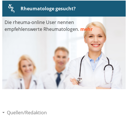
Rheumatologe gesucht?
Die rheuma-online User nennen
empfehlenswerte Rheumatologen.
mehr
Quellen/Redaktion