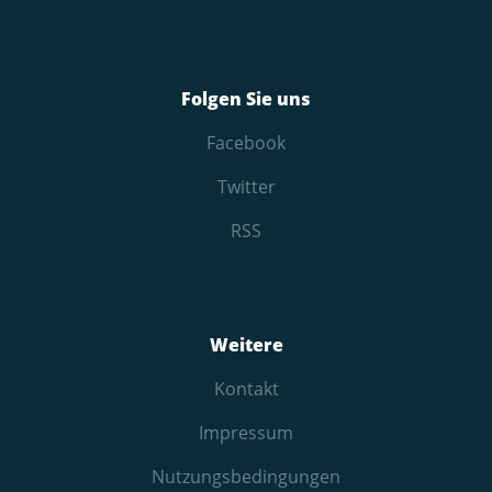
Folgen Sie uns
Facebook
Twitter
RSS
Weitere
Kontakt
Impressum
Nutzungs­bedingungen