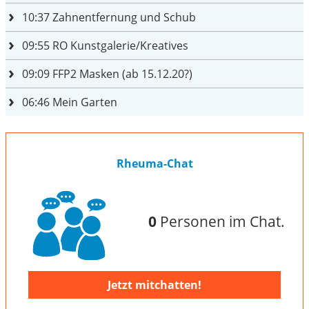
10:37
Zahnentfernung und Schub
09:55
RO Kunstgalerie/Kreatives
09:09
FFP2 Masken (ab 15.12.20?)
06:46
Mein Garten
Rheuma-Chat
0
Personen im Chat.
Jetzt mitchatten!