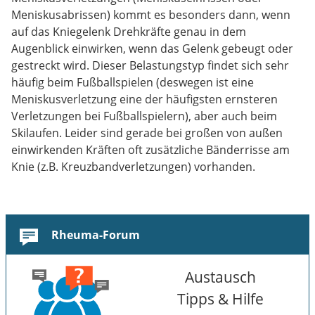
Meniskusabrissen) kommt es besonders dann, wenn
auf das Kniegelenk Drehkräfte genau in dem
Augenblick einwirken, wenn das Gelenk gebeugt oder
gestreckt wird. Dieser Belastungstyp findet sich sehr
häufig beim Fußballspielen (deswegen ist eine
Meniskusverletzung eine der häufigsten ernsteren
Verletzungen bei Fußballspielern), aber auch beim
Skilaufen. Leider sind gerade bei großen von außen
einwirkenden Kräften oft zusätzliche Bänderrisse am
Knie (z.B. Kreuzbandverletzungen) vorhanden.
Rheuma-Forum
Austausch
Tipps & Hilfe