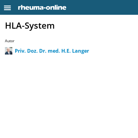
HLA-System
Autor
Priv. Doz. Dr. med. H.E. Langer