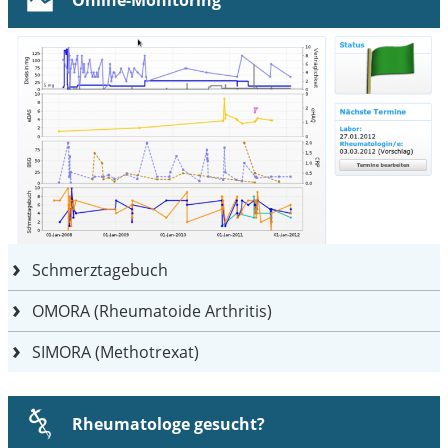
Schmerztagebuch
OMORA (Rheumatoide Arthritis)
SIMORA (Methotrexat)
Rheumatologe gesucht?