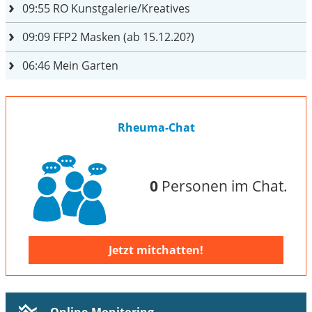
09:55
RO Kunstgalerie/Kreatives
09:09
FFP2 Masken (ab 15.12.20?)
06:46
Mein Garten
Rheuma-Chat
0
Personen im Chat.
Jetzt mitchatten!
Online-Monitoring