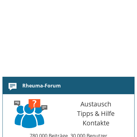
Rheuma-Forum
Austausch
Tipps & Hilfe
Kontakte
780.000 Beiträge, 30.000 Benutzer