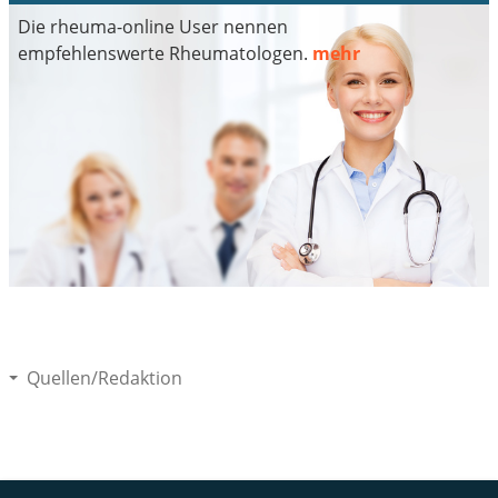
Die rheuma-online User nennen
empfehlenswerte Rheumatologen.
mehr
Quellen/Redaktion