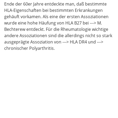
Ende der 60er Jahre entdeckte man, daß bestimmte
HLA-Eigenschaften bei bestimmten Erkrankungen
gehäuft vorkamen. Als eine der ersten Assoziationen
wurde eine hohe Häufung von HLA B27 bei ---> M.
Bechterew entdeckt. Für die Rheumatologie wichtige
andere Assoziationen sind die allerdings nicht so stark
ausgeprägte Assoziation von ---> HLA DR4 und --->
chronischer Polyarthritis.