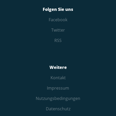
Folgen Sie uns
Facebook
Twitter
RSS
Weitere
Kontakt
Impressum
Nutzungs­bedingungen
Datenschutz